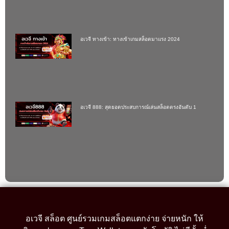
อเวจี ทางเข้า: ทางเข้าเกมสล็อตมาแรง 2024
อเวจี 888: สุดยอดประสบการณ์เล่นสล็อตตรงอันดับ 1
อเวจี สล็อต ศูนย์รวมเกมสล็อตแตกง่าย จ่ายหนัก ให้