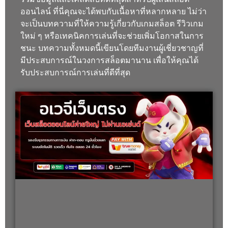
ออนไลน์ ที่นี่คุณจะได้พบกับเนื้อหาที่หลากหลาย ไม่ว่า
จะเป็นบทความที่ให้ความรู้เกี่ยวกับเกมสล็อต รีวิวเกม
ใหม่ ๆ หรือเทคนิคการเล่นที่จะช่วยเพิ่มโอกาสในการ
ชนะ บทความทั้งหมดนี้เขียนโดยทีมงานผู้เชี่ยวชาญที่
มีประสบการณ์ในวงการสล็อตมานาน เพื่อให้คุณได้
รับประสบการณ์การเล่นที่ดีที่สุด