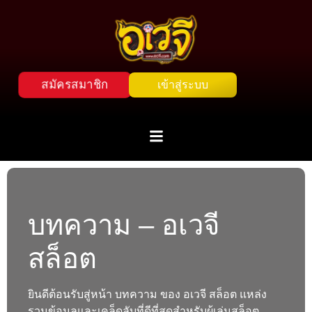
สมัครสมาชิก
เข้าสู่ระบบ
บทความ – อเวจี
สล็อต
ยินดีต้อนรับสู่หน้า บทความ ของ อเวจี สล็อต แหล่ง
รวมข้อมูลและเคล็ดลับที่ดีที่สุดสำหรับผู้เล่นสล็อต