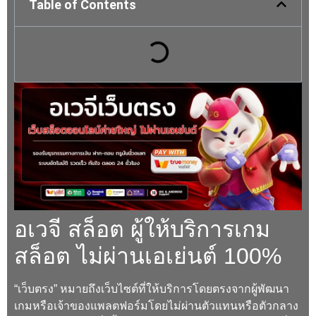
Table of Contents
อเวจี สล็อต ผู้ให้บริการเกม
สล็อต ไม่ผ่านเอเย่นต์ 100%
“เว็บตรง” หมายถึงเว็บไซต์ที่ให้บริการโดยตรงจากผู้พัฒนา
เกมหรือเจ้าของแพลตฟอร์มโดยไม่ผ่านตัวแทนหรือตัวกลาง