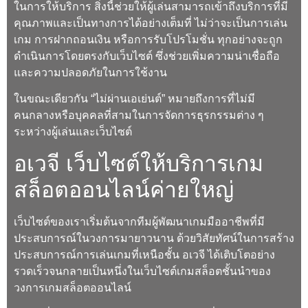
ในการให้บริการ สิ่งนี้ช่วยให้ผู้เล่นสามารถเข้าถึงบริการที่มี
คุณภาพและเป็นทางการได้อย่างเต็มที่ ไม่ว่าจะเป็นการเล่น
เกม การฝากถอนเงิน หรือการรับโปรโมชั่น ทุกอย่างจะถูก
ดำเนินการโดยตรงกับเว็บไซต์ ซึ่งช่วยเพิ่มความน่าเชื่อถือ
และความปลอดภัยในการใช้งาน
ในขณะเดียวกัน “ไม่ผ่านเอเย่นต์” หมายถึงการที่ไม่มี
คนกลางหรือบุคคลที่สามในการจัดการธุรกรรมต่าง ๆ
ระหว่างผู้เล่นและเว็บไซต์
อเวจี เว็บไซต์ให้บริการเกม
สล็อตออนไลน์ค่ายใหญ่
เว็บไซต์ของเราเริ่มต้นจากทีมผู้พัฒนาเกมมืออาชีพที่มี
ประสบการณ์ในวงการมายาวนาน ด้วยวิสัยทัศน์ในการสร้าง
ประสบการณ์การเล่นเกมที่เหนือชั้น อเวจี ได้เติบโตอย่าง
รวดเร็วจนกลายเป็นหนึ่งในเว็บไซต์เกมสล็อตชั้นนำของ
วงการเกมสล็อตออนไลน์