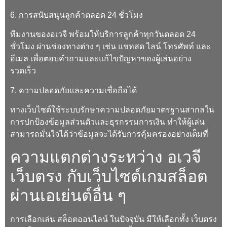
6. การสนับสนุนลูกค้าตลอด 24 ชั่วโมง
ทีมงานของอเวจี พร้อมให้บริการลูกค้าทุกวันตลอด 24
ชั่วโมง ผ่านช่องทางต่าง ๆ เช่น แชทสด ไลน์ โทรศัพท์ และ
อีเมล เพื่อตอบคำถามและแก้ไขปัญหาของผู้เล่นอย่าง
รวดเร็ว
7. ความปลอดภัยและความเชื่อถือได้
ทางเว็บไซต์ใช้ระบบรักษาความปลอดภัยมาตรฐานสากลใน
การปกป้องข้อมูลส่วนตัวและธุรกรรมการเงิน ทำให้ผู้เล่น
สามารถมั่นใจได้ว่าข้อมูลจะได้รับการคุ้มครองอย่างเต็มที่
ความแตกต่างระหว่าง อเวจี
เว็บตรง กับเว็บไซต์เกมสล็อต
ผ่านเอเย่นต์อื่น ๆ
การเลือกเล่น สล็อตออนไลน์ ในปัจจุบัน มีให้เลือกทั้ง เว็บตรง